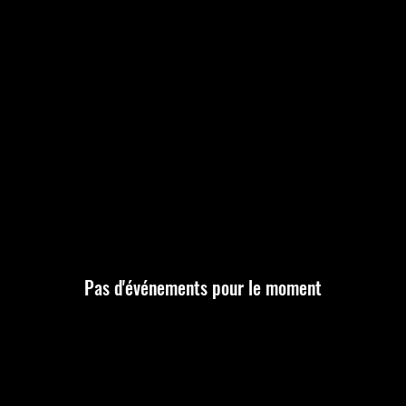
Pas d'événements pour le moment