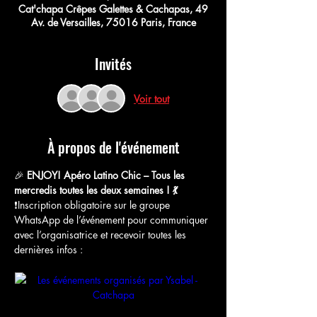
Cat'chapa Crêpes Galettes & Cachapas, 49
Av. de Versailles, 75016 Paris, France
Invités
Voir tout
À propos de l'événement
🎉 
ENJOY! Apéro Latino Chic – Tous les 
mercredis toutes les deux semaines ! 💃
❗️Inscription obligatoire sur le groupe 
WhatsApp de l’événement pour communiquer 
avec l’organisatrice et recevoir toutes les 
dernières infos :