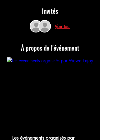
Invités
Voir tout
À propos de l'événement
chat.whatsapp.com
Les événements organisés par