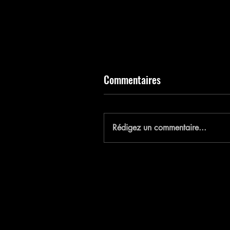
Commentaires
E
Rédigez un commentaire...