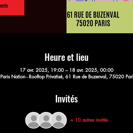
ents
Heure et lieu
17 avr. 2025, 19:00 – 18 avr. 2025, 00:00
aris Nation - Rooftop Privatisé, 61 Rue de Buzenval, 75020 Pari
Invités
+ 10 autres invités