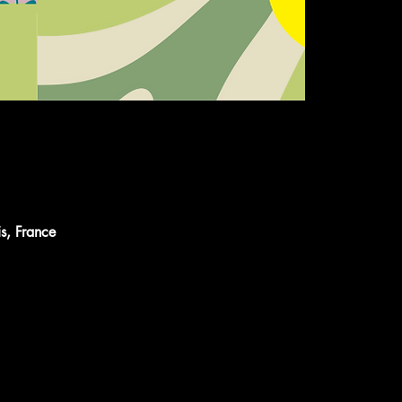
s, France