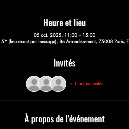
Heure et lieu
05 oct. 2025, 11:00 – 15:00
 5* (lieu exact par message), 8e Arrondissement, 75008 Paris, 
Invités
+ 1 autres invités
À propos de l'événement