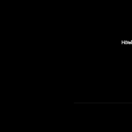
Hôtel