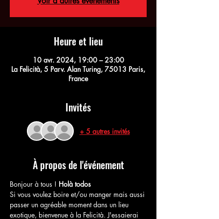
Voir d'autres événements
Heure et lieu
10 avr. 2024, 19:00 – 23:00
La Felicità, 5 Parv. Alan Turing, 75013 Paris,
France
Invités
+ 5 autres invités
À propos de l'événement
Bonjour à tous ! 
Holà todos
Si vous voulez boire et/ou manger mais aussi 
passer un agréable moment dans un lieu 
exotique, bienvenue à la Felicità. J'essaierai 