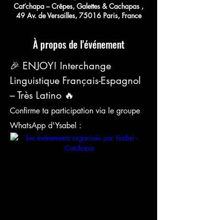
Cat’chapa – Crêpes, Galettes & Cachapas ,
49 Av. de Versailles, 75016 Paris, France
À propos de l'événement
🎉 ENJOY! Interchange 
Linguistique Français-Espagnol 
– Très Latino 🔥
Confirme ta participation via le groupe 
WhatsApp d'Ysabel :