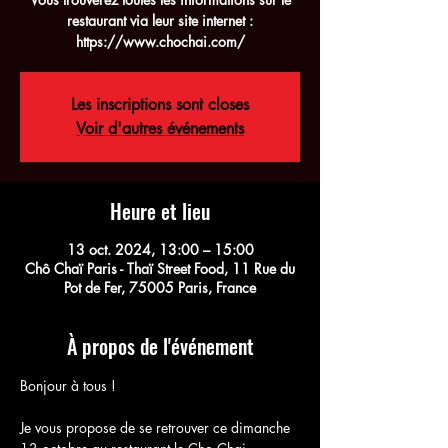
restaurant via leur site internet :
Les inscriptions sont closes
Voir d'autres événements
Heure et lieu
13 oct. 2024, 13:00 – 15:00
Chô Chaï Paris - Thaï Street Food, 11 Rue du
Pot de Fer, 75005 Paris, France
À propos de l'événement
Bonjour à tous !
Je vous propose de se retrouver ce dimanche 