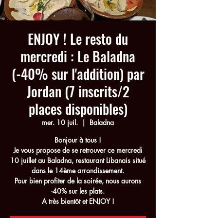
ENJOY ! Le resto du
mercredi : Le Baladna
(-40% sur l'addition) par
Jordan (7 inscrits/2
places disponibles)
mer. 10 juil.
  |  
Baladna
Bonjour à tous !
Je vous propose de se retrouver ce mercredi
10 juillet au Baladna, restaurant Libanais situé
dans le 14ème arrondissement.
Pour bien profiter de la soirée, nous aurons
-40% sur les plats.
A très bientôt et ENJOY !