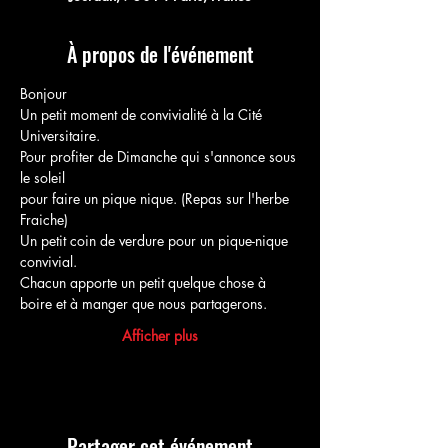
À propos de l'événement
Bonjour
Un petit moment de convivialité à la Cité 
Universitaire.
Pour profiter de Dimanche qui s'annonce sous 
le soleil
pour faire un pique nique. (Repas sur l'herbe 
Fraiche)
Un petit coin de verdure pour un pique-nique 
convivial.
Chacun apporte un petit quelque chose à 
boire et à manger que nous partagerons.
Afficher plus
Partager cet événement