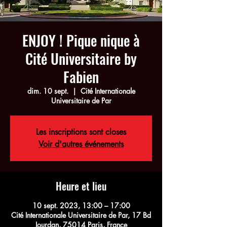
ENJOY ! Pique nique à
Cité Universitaire by
Fabien
dim. 10 sept.
  |  
Cité Internationale
Universitaire de Par
Les inscriptions sont closes
Voir d'autres événements
Heure et lieu
10 sept. 2023, 13:00 – 17:00
Cité Internationale Universitaire de Par, 17 Bd
Jourdan, 75014 Paris, France