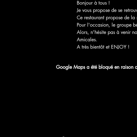
Bonjour à tous !
Je vous propose de se retro
Ce restaurant propose de la 
Pour l'occasion, le groupe b
Alors, n'hésite pas à venir n
Amicales.
A très bientôt et ENJOY !
Google Maps a été bloqué en raison de