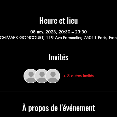
Heure et lieu
08 nov. 2023, 20:30 – 23:30
-CHIMAEK GONCOURT, 119 Ave Parmentier, 75011 Paris, Fran
Invités
+ 3 autres invités
À propos de l'événement