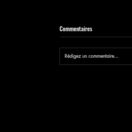
Commentaires
E
Rédigez un commentaire...