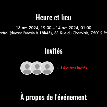
Heure et lieu
13 avr. 2024, 19:00 – 14 avr. 2024, 01:00
trol (devant l'entrée à 18h45), 81 Rue du Charolais, 75012 Pa
Invités
+ 14 autres invités
À propos de l'événement