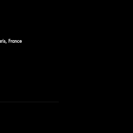
ris, France