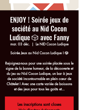
ENJOY ! Soirée jeux de
société au Nid Cocon
Ludique 🎲 avec Fanny
mar. 03 déc.
  |  
Le NID Cocon Ludique
Soirée Jeux au Nid Cocon Ludique ! 🎲
Rejoignez-nous pour une soirée placée sous le
signe de la bonne humeur, de la découverte et
du jeu au Nid Cocon Ludique, un bar à jeux
de société incontournable en plein cœur de
Châtelet ! Avec une carte variée de boissons
et des jeux pour tous les goûts et...
Les inscriptions sont closes