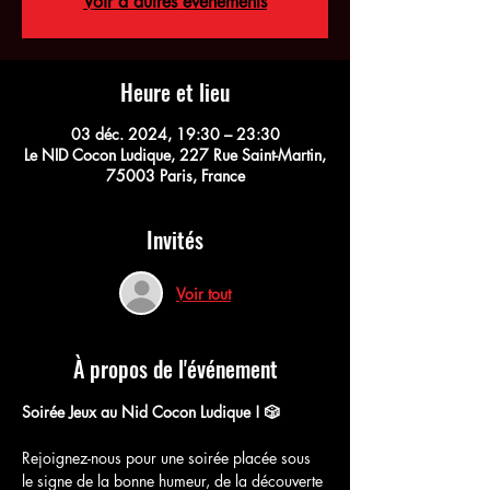
Voir d'autres événements
Heure et lieu
03 déc. 2024, 19:30 – 23:30
Le NID Cocon Ludique, 227 Rue Saint-Martin,
75003 Paris, France
Invités
Voir tout
À propos de l'événement
Soirée Jeux au Nid Cocon Ludique ! 🎲
Rejoignez-nous pour une soirée placée sous 
le signe de la bonne humeur, de la découverte 