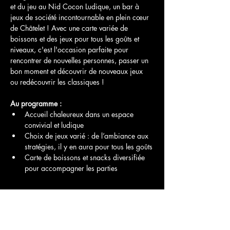
et du jeu au Nid Cocon Ludique, un bar à 
jeux de société incontournable en plein cœur 
de Châtelet ! Avec une carte variée de 
boissons et des jeux pour tous les goûts et 
niveaux, c'est l'occasion parfaite pour 
rencontrer de nouvelles personnes, passer un 
bon moment et découvrir de nouveaux jeux 
ou redécouvrir les classiques !
Au programme :
Accueil chaleureux dans un espace 
convivial et ludique
Choix de jeux varié : de l’ambiance aux 
stratégies, il y en aura pour tous les goûts
Carte de boissons et snacks diversifiée 
pour accompagner les parties
Afficher plus