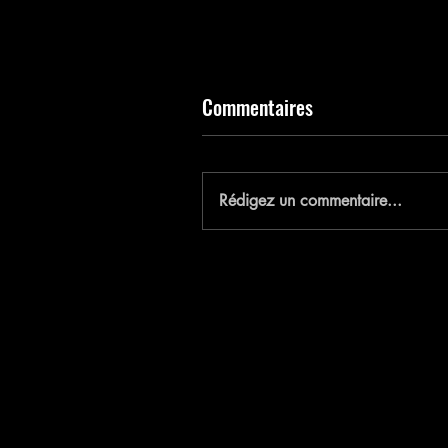
Commentaires
E
Rédigez un commentaire...