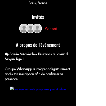
Paris, France
Invités
Voir tout
À propos de l'événement
🎭 Soirée Médiévale – Festoyons au cœur du 
Moyen Âge !
Groupe WhatsApp a intégrer obligatoirement 
après ton inscription afin de confirmer ta 
présence : 