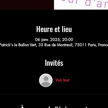
Heure et lieu
06 janv. 2025, 20:00
Patrick's le Ballon Vert, 33 Rue de Montreuil, 75011 Paris, Franc
Invités
Voir tout