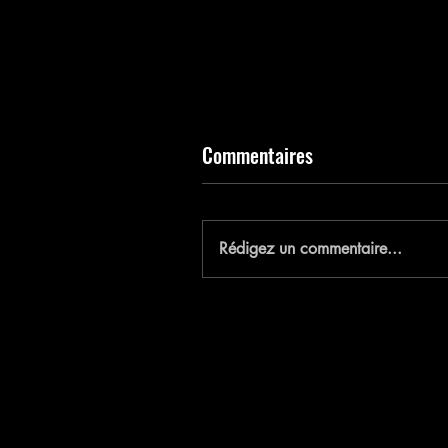
Commentaires
E
Rédigez un commentaire...