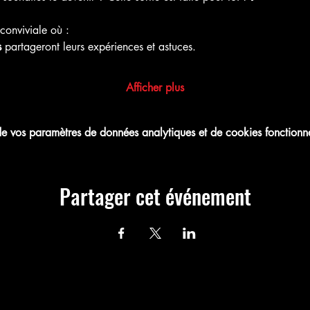
conviviale où :
s
 partageront leurs expériences et astuces.
Afficher plus
 vos paramètres de données analytiques et de cookies fonctionne
Partager cet événement