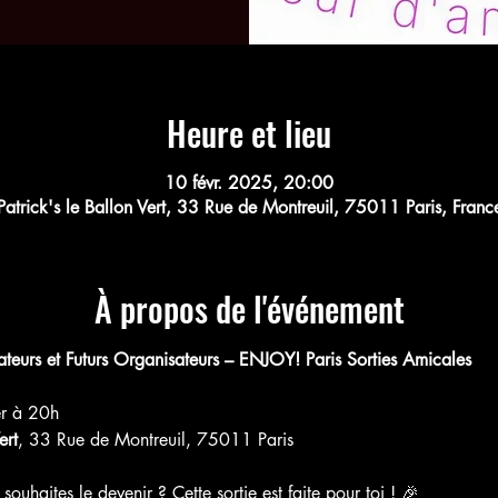
Heure et lieu
10 févr. 2025, 20:00
Patrick's le Ballon Vert, 33 Rue de Montreuil, 75011 Paris, Franc
À propos de l'événement
teurs et Futurs Organisateurs – ENJOY! Paris Sorties Amicales
er à 20h
ert
, 33 Rue de Montreuil, 75011 Paris
souhaites le devenir ? Cette sortie est faite pour toi ! 🎉