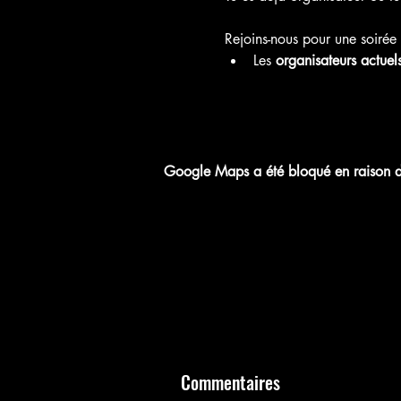
Rejoins-nous pour une soirée 
Les 
organisateurs actuel
Google Maps a été bloqué en raison de
Commentaires