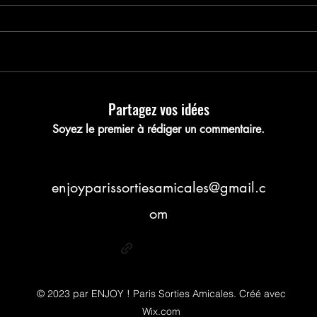
nregistrez votre pla
Partagez vos idées
Soyez le premier à rédiger un commentaire.
enjoyparissortiesamicales@gmail.c
om
© 2023 par ENJOY ! Paris Sorties Amicales. Créé avec
Wix.com