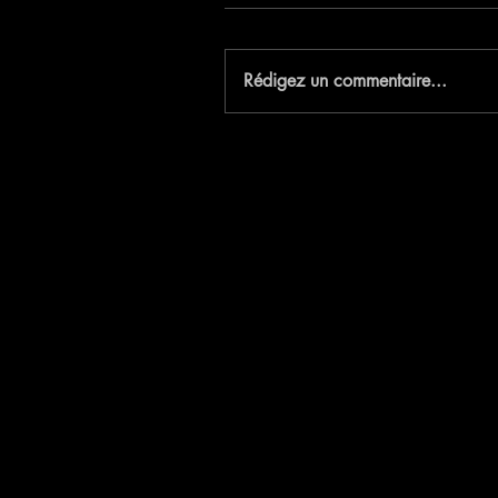
E
Rédigez un commentaire...