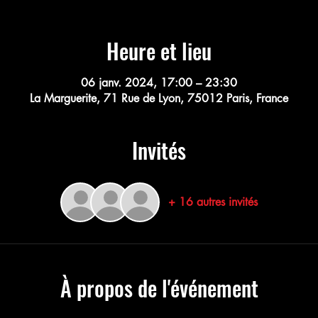
Heure et lieu
06 janv. 2024, 17:00 – 23:30
La Marguerite, 71 Rue de Lyon, 75012 Paris, France
Invités
+ 16 autres invités
À propos de l'événement