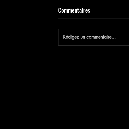
Commentaires
E
Rédigez un commentaire...