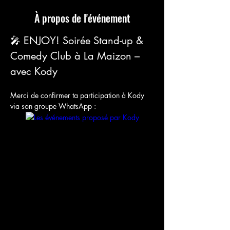
À propos de l'événement
🎤 ENJOY! Soirée Stand-up & 
Comedy Club à La Maizon – 
avec Kody
Merci de confirmer ta participation à Kody 
via son groupe WhatsApp :
chat.whatsapp.com