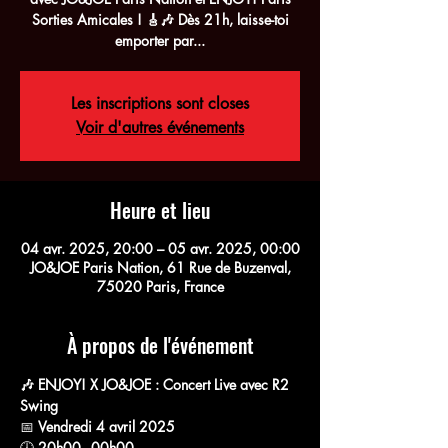
Sorties Amicales ! 🎸🎶 Dès 21h, laisse-toi
emporter par...
Les inscriptions sont closes
Voir d'autres événements
Heure et lieu
04 avr. 2025, 20:00 – 05 avr. 2025, 00:00
JO&JOE Paris Nation, 61 Rue de Buzenval,
75020 Paris, France
À propos de l'événement
🎶 ENJOY! X JO&JOE : Concert Live avec R2 
Swing
📅 
Vendredi 4 avril 2025
🕗 
20h00 - 00h00