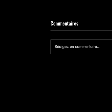
Commentaires
E
Rédigez un commentaire...