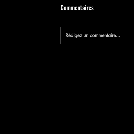
Commentaires
E
Rédigez un commentaire...