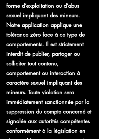
forme d’exploitation ou d’abus
sexuel impliquant des mineurs.
Notre application applique une
tolérance zéro face à ce type de
comportements. Il est strictement
interdit de publier, partager ou
solliciter tout contenu,
comportement ou interaction à
caractère sexuel impliquant des
mineurs. Toute violation sera
immédiatement sanctionnée par la
suppression du compte concerné et
signalée aux autorités compétentes
conformément à la législation en