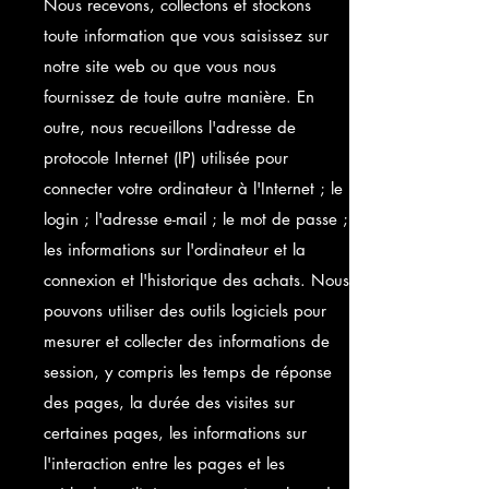
Nous recevons, collectons et stockons
toute information que vous saisissez sur
notre site web ou que vous nous
fournissez de toute autre manière. En
outre, nous recueillons l'adresse de
protocole Internet (IP) utilisée pour
connecter votre ordinateur à l'Internet ; le
login ; l'adresse e-mail ; le mot de passe ;
les informations sur l'ordinateur et la
connexion et l'historique des achats. Nous
pouvons utiliser des outils logiciels pour
mesurer et collecter des informations de
session, y compris les temps de réponse
des pages, la durée des visites sur
certaines pages, les informations sur
l'interaction entre les pages et les