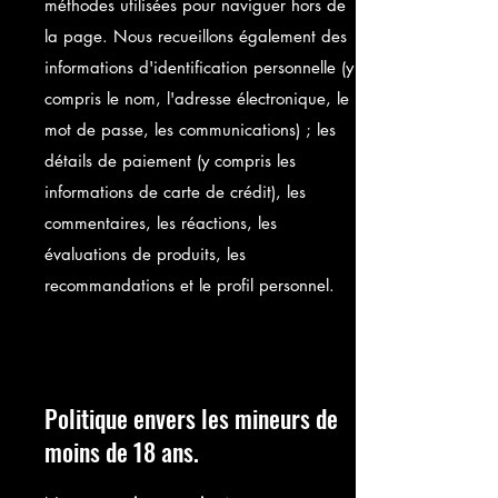
méthodes utilisées pour naviguer hors de
la page. Nous recueillons également des
informations d'identification personnelle (y
compris le nom, l'adresse électronique, le
mot de passe, les communications) ; les
détails de paiement (y compris les
informations de carte de crédit), les
commentaires, les réactions, les
évaluations de produits, les
recommandations et le profil personnel.
Politique envers les mineurs de
moins de 18 ans.