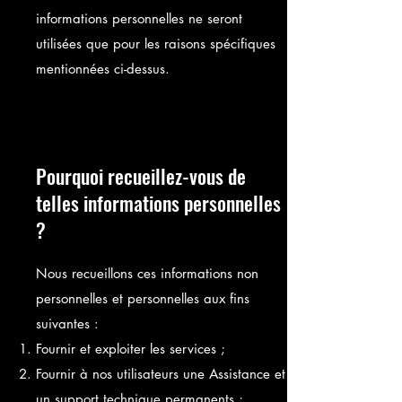
informations personnelles ne seront
utilisées que pour les raisons spécifiques
mentionnées ci-dessus.
Pourquoi recueillez-vous de
telles informations personnelles
?
Nous recueillons ces informations non
personnelles et personnelles aux fins
suivantes :
Fournir et exploiter les services ;
Fournir à nos utilisateurs une Assistance et
un support technique permanents ;