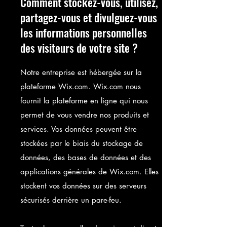
Comment stockez-vous, utilisez,
partagez-vous et divulguez-vous
les informations personnelles
des visiteurs de votre site ?
Notre entreprise est hébergée sur la
plateforme Wix.com. Wix.com nous
fournit la plateforme en ligne qui nous
permet de vous vendre nos produits et
services. Vos données peuvent être
stockées par le biais du stockage de
données, des bases de données et des
applications générales de Wix.com. Elles
stockent vos données sur des serveurs
sécurisés derrière un pare-feu.