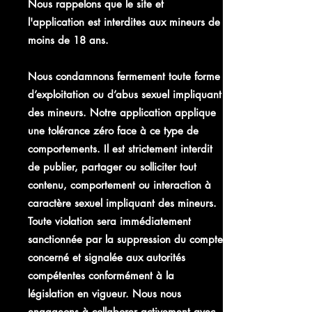
Nous rappelons que le site et
l'application est interdites aux mineurs de
moins de 18 ans.
​Nous condamnons fermement toute forme
d’exploitation ou d’abus sexuel impliquant
des mineurs. Notre application applique
une tolérance zéro face à ce type de
comportements. Il est strictement interdit
de publier, partager ou solliciter tout
contenu, comportement ou interaction à
caractère sexuel impliquant des mineurs.
Toute violation sera immédiatement
sanctionnée par la suppression du compte
concerné et signalée aux autorités
compétentes conformément à la
législation en vigueur. Nous nous
engageons à collaborer activement avec