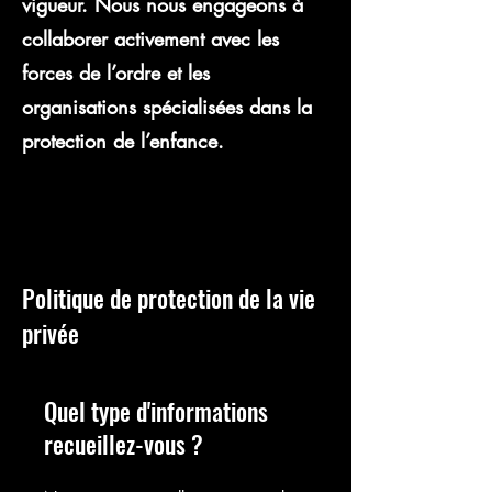
vigueur. Nous nous engageons à
collaborer activement avec les
forces de l’ordre et les
organisations spécialisées dans la
protection de l’enfance.
Politique de protection de la vie
privée
Quel type d'informations
recueillez-vous ?