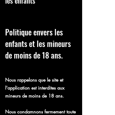
les enfants
Politique envers les
enfants et les mineurs
de moins de 18 ans.
Nous rappelons que le site et
l'application est interdites aux
mineurs de moins de 18 ans.
​Nous condamnons fermement toute