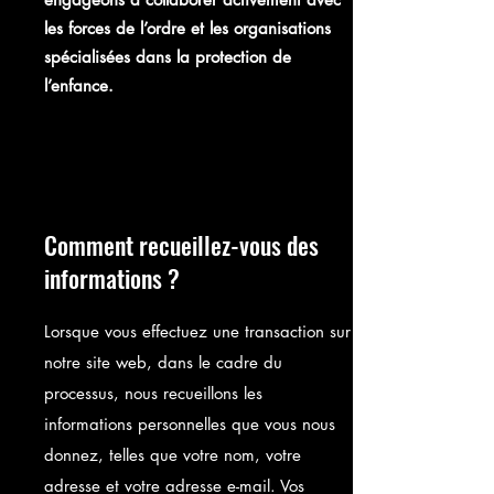
les forces de l’ordre et les organisations
spécialisées dans la protection de
l’enfance.
Comment recueillez-vous des
informations ?
Lorsque vous effectuez une transaction sur
notre site web, dans le cadre du
processus, nous recueillons les
informations personnelles que vous nous
donnez, telles que votre nom, votre
adresse et votre adresse e-mail. Vos