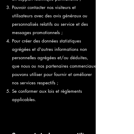
Pouvoir contacter nos visiteurs et
utilisateurs avec des avis généraux ou
personnalisés relatifs au service et des
messages promotionnels ;
Pour créer des données statistiques
agrégées et d'autres informations non
personnelles agrégées et/ou déduites,
que nous ou nos partenaires commerciaux
pouvons utiliser pour fournir et améliorer
nos services respectifs ;
Se conformer aux lois et règlements
applicables.