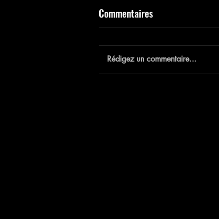
Commentaires
E
Rédigez un commentaire...