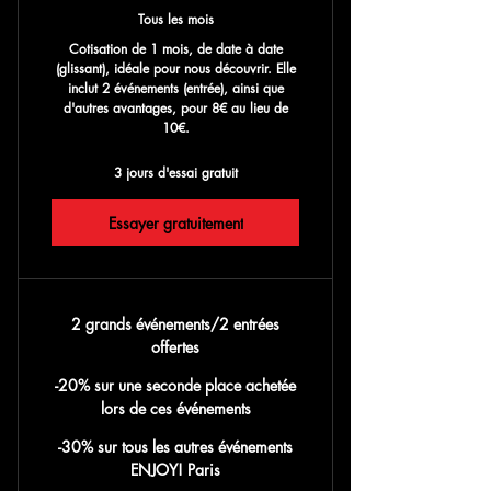
Tous les mois
Cotisation de 1 mois, de date à date
(glissant), idéale pour nous découvrir. Elle
inclut 2 événements (entrée), ainsi que
d'autres avantages, pour 8€ au lieu de
10€.
3 jours d'essai gratuit
Essayer gratuitement
2 grands événements/2 entrées
offertes
-20% sur une seconde place achetée
lors de ces événements
-30% sur tous les autres événements
ENJOY! Paris